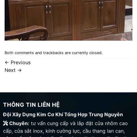
Both comments and trackbacks are currently closed.
←
Previous
Next
→
THÔNG TIN LIÊN HỆ
Đội Xây Dựng Kim Cơ Khí Tổng Hợp Trung Nguyễn
Chuyên:
tư vấn cung cấp và lắp đặt cửa nhôm cao
cấp, cửa sắt inox, kính cường lực, cầu thang lan can,