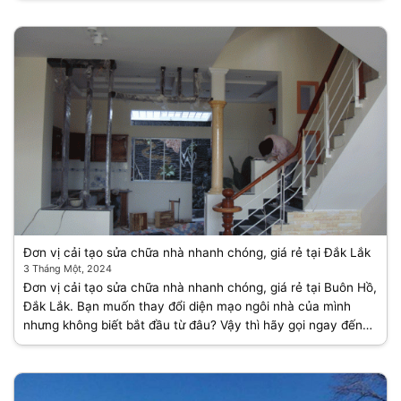
Đơn vị cải tạo sửa chữa nhà nhanh chóng, giá rẻ tại Đắk Lắk
3 Tháng Một, 2024
Đơn vị cải tạo sửa chữa nhà nhanh chóng, giá rẻ tại Buôn Hồ,
Đắk Lắk. Bạn muốn thay đổi diện mạo ngôi nhà của mình
nhưng không biết bắt đầu từ đâu? Vậy thì hãy gọi ngay đến
Đội [...]