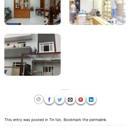
This entry was posted in
Tin tức
. Bookmark the
permalink
.