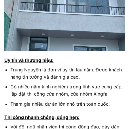
Uy tín và thương hiệu:
Trung Nguyên là đơn vị uy tín lâu năm. Được khách
hàng tin tưởng và đánh giá cao.
Có nhiều năm kinh nghiệm trong lĩnh vực cung cấp,
lắp đặt thi công cửa nhôm, cửa nhôm Xingfa.
Tham gia nhiều dự án lớn nhỏ trên toàn quốc.
Thi công nhanh chóng, đúng hẹn:
Với đội ngũ nhân viên thi công đông đảo, dày dặn