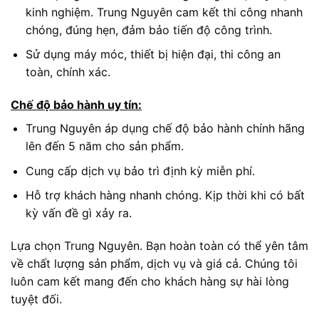
kinh nghiệm. Trung Nguyên cam kết thi công nhanh
chóng, đúng hẹn, đảm bảo tiến độ công trình.
Sử dụng máy móc, thiết bị hiện đại, thi công an
toàn, chính xác.
Chế độ bảo hành uy tín:
Trung Nguyên áp dụng chế độ bảo hành chính hãng
lên đến 5 năm cho sản phẩm.
Cung cấp dịch vụ bảo trì định kỳ miễn phí.
Hỗ trợ khách hàng nhanh chóng. Kịp thời khi có bất
kỳ vấn đề gì xảy ra.
Lựa chọn Trung Nguyên. Bạn hoàn toàn có thể yên tâm
về chất lượng sản phẩm, dịch vụ và giá cả. Chúng tôi
luôn cam kết mang đến cho khách hàng sự hài lòng
tuyệt đối.