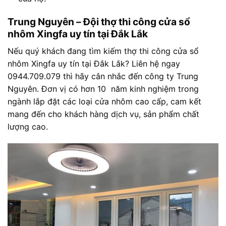
Trung Nguyên – Đội thợ thi công cửa sổ
nhôm Xingfa uy tín tại Đắk Lắk
Nếu quý khách đang tìm kiếm thợ thi công cửa sổ
nhôm Xingfa uy tín tại Đắk Lắk? Liên hệ ngay
0944.709.079 thì hãy cân nhắc đến công ty Trung
Nguyên. Đơn vị có hơn 10 năm kinh nghiệm trong
ngành lắp đặt các loại cửa nhôm cao cấp, cam kết
mang đến cho khách hàng dịch vụ, sản phẩm chất
lượng cao.