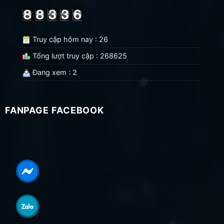
Truy cập hôm nay : 26
Tổng lượt truy cập : 268625
Đang xem : 2
FANPAGE FACEBOOK