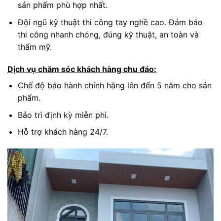
sản phẩm phù hợp nhất.
Đội ngũ kỹ thuật thi công tay nghề cao. Đảm bảo
thi công nhanh chóng, đúng kỹ thuật, an toàn và
thẩm mỹ.
Dịch vụ chăm sóc khách hàng chu đáo:
Chế độ bảo hành chính hãng lên đến 5 năm cho sản
phẩm.
Bảo trì định kỳ miễn phí.
Hỗ trợ khách hàng 24/7.