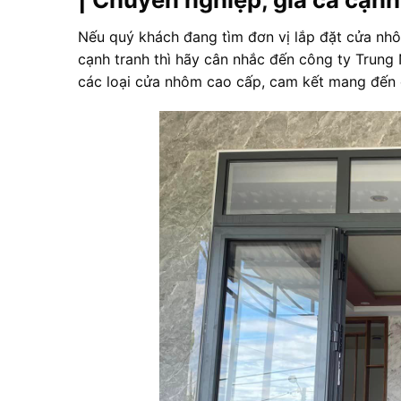
Nếu quý khách đang tìm đơn vị lắp đặt cửa nhô
cạnh tranh thì hãy cân nhắc đến công ty Trung
các loại cửa nhôm cao cấp, cam kết mang đến 