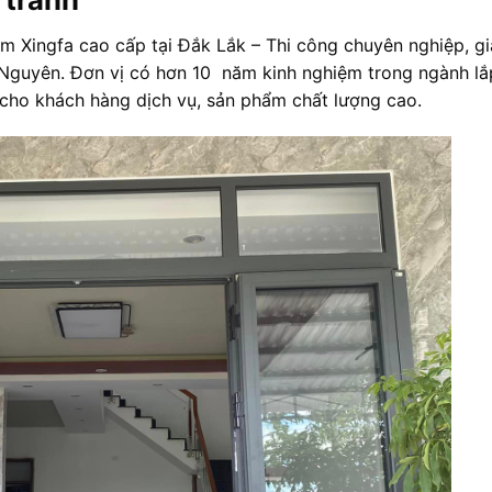
m Xingfa cao cấp tại Đắk Lắk – Thi công chuyên nghiệp, gi
 Nguyên. Đơn vị có hơn 10 năm kinh nghiệm trong ngành lắ
cho khách hàng dịch vụ, sản phẩm chất lượng cao.