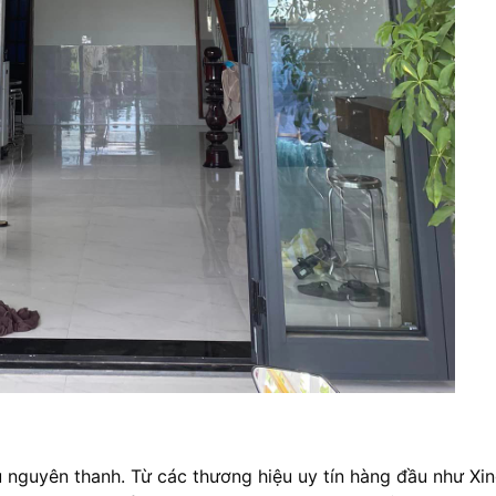
guyên thanh. Từ các thương hiệu uy tín hàng đầu như Xin