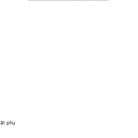
đặt phụ