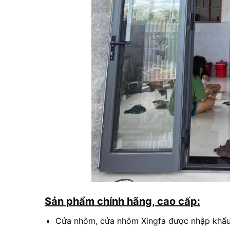
Sản phẩm chính hãng, cao cấp:
Cửa nhôm, cửa nhôm Xingfa được nhập khẩu n