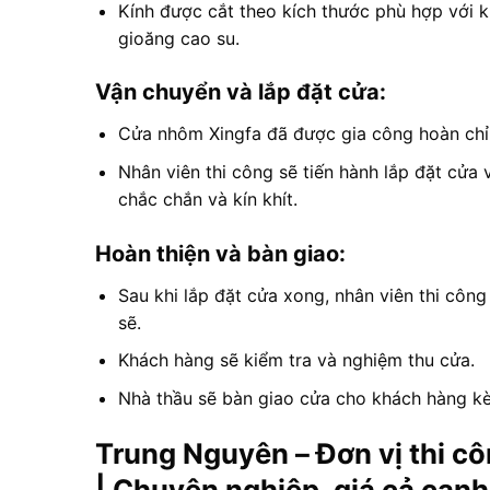
Kính được cắt theo kích thước phù hợp với 
gioăng cao su.
Vận chuyển và lắp đặt cửa:
Cửa nhôm Xingfa đã được gia công hoàn chỉ
Nhân viên thi công sẽ tiến hành lắp đặt cửa 
chắc chắn và kín khít.
Hoàn thiện và bàn giao:
Sau khi lắp đặt cửa xong, nhân viên thi công 
sẽ.
Khách hàng sẽ kiểm tra và nghiệm thu cửa.
Nhà thầu sẽ bàn giao cửa cho khách hàng k
Trung Nguyên – Đơn vị thi c
| Chuyên nghiệp, giá cả cạnh