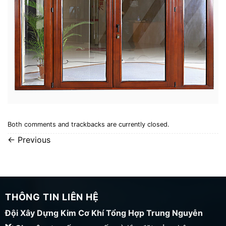
Both comments and trackbacks are currently closed.
←
Previous
THÔNG TIN LIÊN HỆ
Đội Xây Dựng Kim Cơ Khí Tổng Hợp Trung Nguyễn