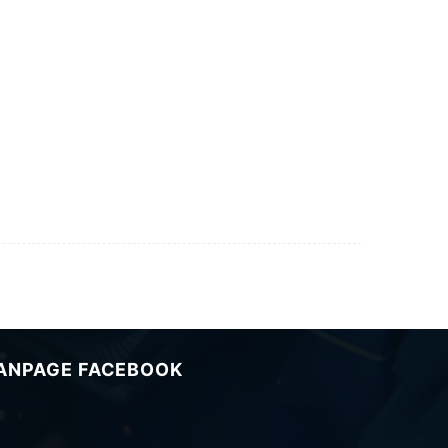
ANPAGE FACEBOOK