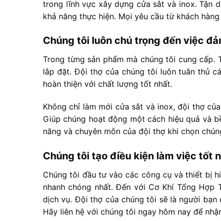
trong lĩnh vực xây dựng cửa sắt và inox. Tận d
khả năng thực hiện. Mọi yêu cầu từ khách hàng 
Chúng tôi luôn chú trọng đến việc đ
Trong từng sản phẩm mà chúng tôi cung cấp. Từ
lắp đặt. Đội thợ của chúng tôi luôn tuân thủ 
hoàn thiện với chất lượng tốt nhất.
Không chỉ làm mới cửa sắt và inox, đội thợ củ
Giúp chúng hoạt động một cách hiệu quả và bền
năng và chuyên môn của đội thợ khi chọn chúng
Chúng tôi tạo điều kiện làm việc tốt 
Chúng tôi đầu tư vào các công cụ và thiết bị h
nhanh chóng nhất. Đến với Cơ Khí Tổng Hợp 
dịch vụ. Đội thợ của chúng tôi sẽ là người bạn
Hãy liên hệ với chúng tôi ngay hôm nay để nhận