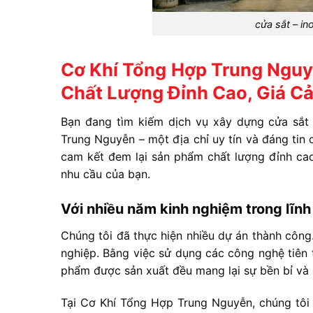
cửa sắt – in
Cơ Khí Tổng Hợp Trung Nguyễ
Chất Lượng Đỉnh Cao, Giá C
Bạn đang tìm kiếm dịch vụ xây dựng cửa sắt
Trung Nguyễn – một địa chỉ uy tín và đáng tin 
cam kết đem lại sản phẩm chất lượng đỉnh cao 
nhu cầu của bạn.
Với nhiều năm kinh nghiệm trong lĩnh
Chúng tôi đã thực hiện nhiều dự án thành côn
nghiệp. Bằng việc sử dụng các công nghệ tiên 
phẩm được sản xuất đều mang lại sự bền bỉ và
Tại Cơ Khí Tổng Hợp Trung Nguyễn, chúng tôi 